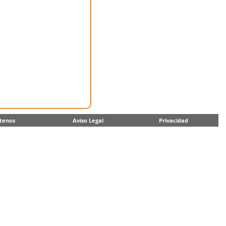
tenos
Aviso Legal
Privacidad