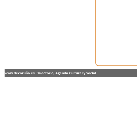
www.decoruña.es. Directorio, Agenda Cultural y Social