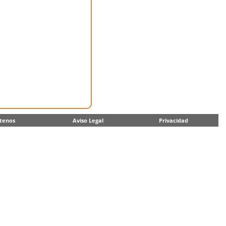
tenos
Aviso Legal
Privacidad