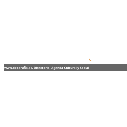
www.decoruña.es. Directorio, Agenda Cultural y Social