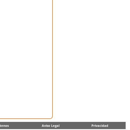
tenos
Aviso Legal
Privacidad