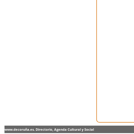
www.decoruña.es. Directorio, Agenda Cultural y Social